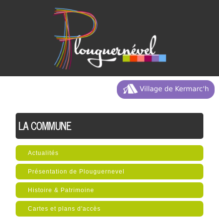
LA COMMUNE
Actualités
Présentation de Plouguernevel
Histoire & Patrimoine
Cartes et plans d'accès