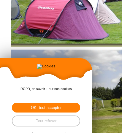
RGPD, en savoir + sur nos cookies
OK, tout accepter
Tout refuser