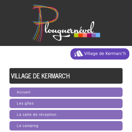
VILLAGE DE KERMARC'H
Accueil
Les gîtes
La salle de réception
Le camping