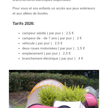
Pour vous et vos enfants un accès aux jeux extérieurs
et aux allées de boules.
Tarifs 2026:
campeur adulte ( par jour ) : 2,5 €
campeur de - de 7 ans ( par jour ) : 2 €
véhicule ( par jour ) : 2,5 €
deux roues motorisées ( par jour ) : 1,5 €
emplacement ( par jour ) : 2,5 €
branchement électrique ( par jour ) : 4 €