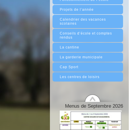
Projets de l’année
Calendrier des vacances
scolaires
Conseils d’école et comptes
rendus
La cantine
La garderie municipale
Cap Sport
Les centres de loisirs
Menus de Septembre 2026