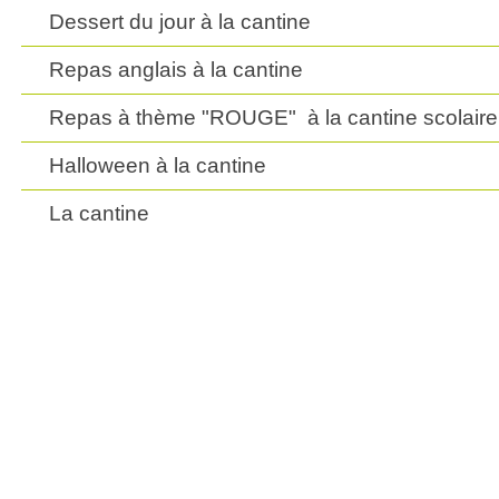
Dessert du jour à la cantine
Repas anglais à la cantine
Repas à thème "ROUGE" à la cantine scolaire
Halloween à la cantine
La cantine