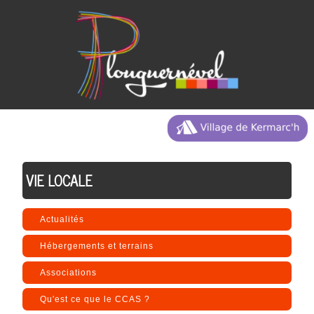
VIE LOCALE
Actualités
Hébergements et terrains
Associations
Qu'est ce que le CCAS ?