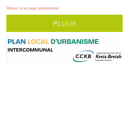
Retour à la page précédente
PLUI-H