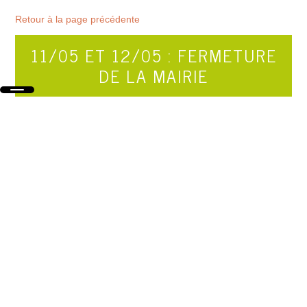
Retour à la page précédente
11/05 ET 12/05 : FERMETURE
DE LA MAIRIE