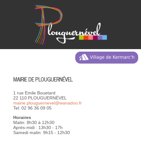
MAIRIE DE PLOUGUERNÉVEL
1 rue Emile Bouetard
22 110 PLOUGUERNÉVEL
mairie.plouguernevel@wanadoo.fr
Tel: 02 96 36 09 05
Horaires
Matin: 8h30 à 12h30
Après-midi : 13h30 - 17h
Samedi matin: 9h15 - 12h30