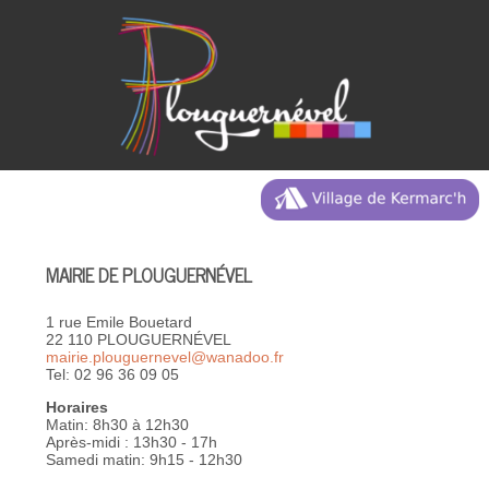
MAIRIE DE PLOUGUERNÉVEL
1 rue Emile Bouetard
22 110 PLOUGUERNÉVEL
mairie.plouguernevel@wanadoo.fr
Tel: 02 96 36 09 05
Horaires
Matin: 8h30 à 12h30
Après-midi : 13h30 - 17h
Samedi matin: 9h15 - 12h30