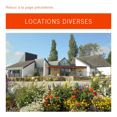
Retour à la page précédente
LOCATIONS DIVERSES