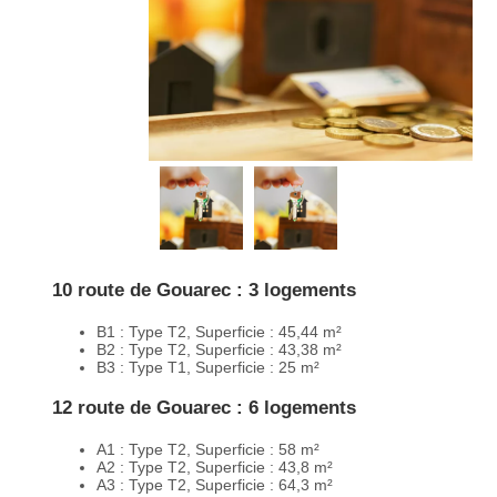
10 route de Gouarec : 3 logements
B1 : Type T2, Superficie : 45,44 m²
B2 : Type T2, Superficie : 43,38 m²
B3 : Type T1, Superficie : 25 m²
12 route de Gouarec : 6 logements
A1 : Type T2, Superficie : 58 m²
A2 : Type T2, Superficie : 43,8 m²
A3 : Type T2, Superficie : 64,3 m²