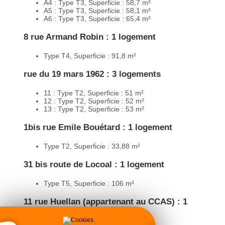
A4 : Type T3, Superficie : 58,7 m²
A5 : Type T3, Superficie : 58,1 m²
A6 : Type T3, Superficie : 65,4 m²
8 rue Armand Robin : 1 logement
Type T4, Superficie : 91,8 m²
rue du 19 mars 1962 : 3 logements
11 : Type T2, Superficie : 51 m²
12 : Type T2, Superficie : 52 m²
13 : Type T2, Superficie : 53 m²
1bis rue Emile Bouétard : 1 logement
Type T2, Superficie : 33,88 m²
31 bis route de Locoal : 1 logement
Type T5, Superficie : 106 m²
11 rue Huellan (appartenant au CCAS) : 1
logement