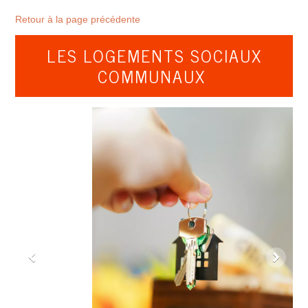
Retour à la page précédente
LES LOGEMENTS SOCIAUX
COMMUNAUX