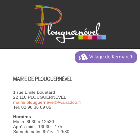
MAIRIE DE PLOUGUERNÉVEL
1 rue Emile Bouetard
22 110 PLOUGUERNÉVEL
mairie.plouguernevel@wanadoo.fr
Tel: 02 96 36 09 05
Horaires
Matin: 8h30 à 12h30
Après-midi : 13h30 - 17h
Samedi matin: 9h15 - 12h30