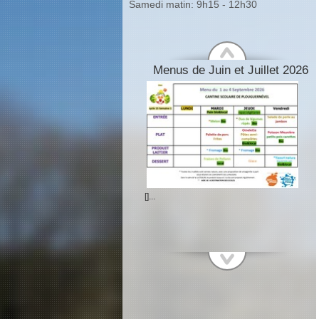
Samedi matin: 9h15 - 12h30
Menus de Juin et Juillet 2026
[]...