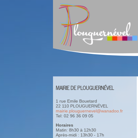
MAIRIE DE PLOUGUERNÉVEL
1 rue Emile Bouetard
22 110 PLOUGUERNÉVEL
mairie.plouguernevel@wanadoo.fr
Tel: 02 96 36 09 05
Horaires
Matin: 8h30 à 12h30
Après-midi : 13h30 - 17h